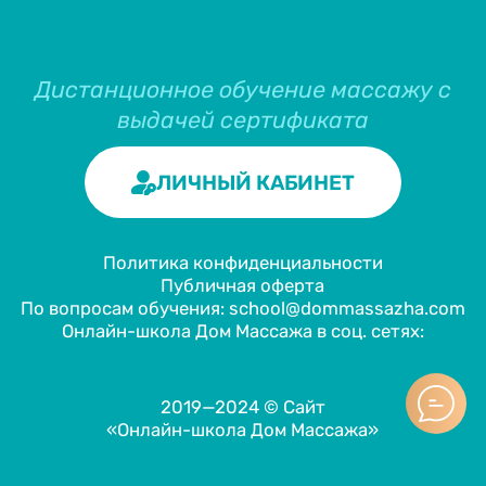
Дистанционное обучение массажу с
выдачей сертификата
ЛИЧНЫЙ КАБИНЕТ
Политика конфиденциальности
Публичная оферта
По вопросам обучения: school@dommassazha.com
Онлайн-школа Дом Массажа в соц. сетях:
2019—2024 © Сайт
«Онлайн-школа Дом Массажа»