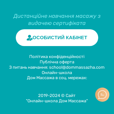
Дистанційне навчання масажу з
видачею сертифіката
ОСОБИСТИЙ КАБІНЕТ
Політика конфіденційності
Публічна оферта
З питань навчання: school@dommassazha.com
Онлайн-школа
Дом Массажа в соц. мережах:
2019-2024 © Сайт
"Онлайн-школа Дом Массажа"